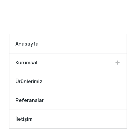
Anasayfa
Kurumsal
Ürünlerimiz
Referanslar
İletişim