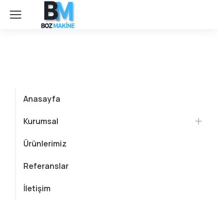
Anasayfa
Kurumsal
Ürünlerimiz
Referanslar
İletişim