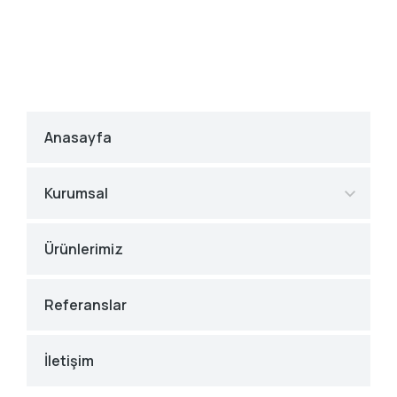
Anasayfa
Kurumsal
Ürünlerimiz
Referanslar
İletişim