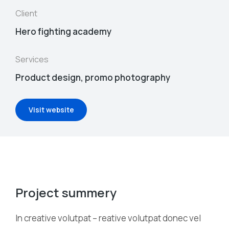
Client
Hero fighting academy
Services
Product design, promo photography
Visit website
Project summery
In creative volutpat – reative volutpat donec vel