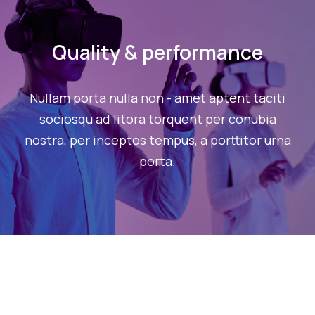
Quality & performance
Nullam porta nulla non - amet aptent taciti
sociosqu ad litora torquent per conubia
nostra, per inceptos tempus, a porttitor urna
porta.