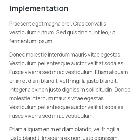
Implementation
Praesent eget magna orci. Cras convallis
vestibulum rutrum. Sed quis tincidunt leo, ut
fermentum ipsum.
Donec molestie interdum mauris vitae egestas.
Vestibulum pellentesque auctor velit at sodales.
Fusce viverra sed mi ac vestibulum. Etiam aliquam
enim et diam blandit, vel fringilla justo blandit.
Integer a ex non justo dignissim sollicitudin. Donec
molestie interdum mauris vitae egestas.
Vestibulum pellentesque auctor velit at sodales.
Fusce viverra sed mi ac vestibulum.
Etiam aliquam enim et diam blandit, vel fringilla
justo blandit. Integer a ex non justo dignissim