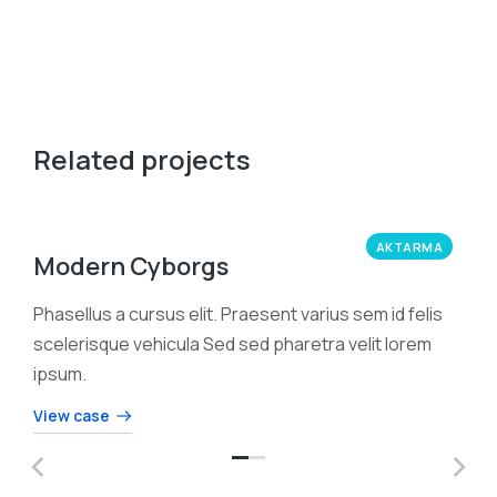
Related projects
AKTARMA
Modern Cyborgs
Phasellus a cursus elit. Praesent varius sem id felis
scelerisque vehicula Sed sed pharetra velit lorem
ipsum.
View case