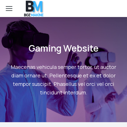
Gaming Website
Maecenas vehicula semper tortor, ut auctor
diam ornare ut. Pellentesque et ex et dolor
tempor suscipit. Phasellus vel orci vel orci
tincidunt interdum.