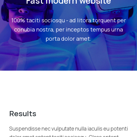
Fast modern website
100% taciti sociosqu - ad litora torquent per
conubia nostra, per inceptos tempus urna
porta dolor amet.
Results
Suspendisse nec vulputate nulla iaculis eu potenti