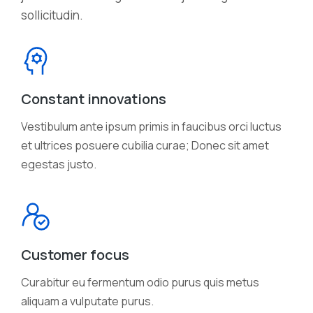
sollicitudin.
Constant innovations
Vestibulum ante ipsum primis in faucibus orci luctus
et ultrices posuere cubilia curae; Donec sit amet
egestas justo.
Customer focus
Curabitur eu fermentum odio purus quis metus
aliquam a vulputate purus.