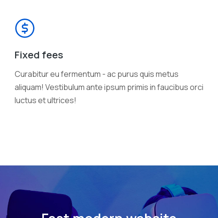
Fixed fees
Curabitur eu fermentum - ac purus quis metus
aliquam! Vestibulum ante ipsum primis in faucibus orci
luctus et ultrices!