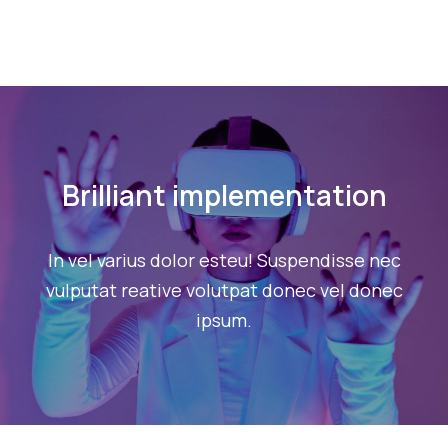
Brilliant implementation
In vel varius dolor esteu! Suspendisse nec
vulputat reative volutpat donec vel donec
ipsum.