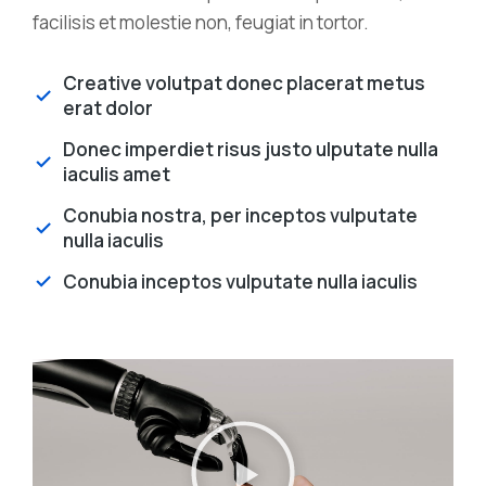
facilisis et molestie non, feugiat in tortor.
Creative volutpat donec placerat metus
erat dolor
Donec imperdiet risus justo ulputate nulla
iaculis amet
Conubia nostra, per inceptos vulputate
nulla iaculis
Conubia inceptos vulputate nulla iaculis