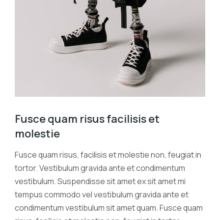
Fusce quam risus facilisis et
molestie
Fusce quam risus, facilisis et molestie non, feugiat in
tortor. Vestibulum gravida ante et condimentum
vestibulum. Suspendisse sit amet ex sit amet mi
tempus commodo vel vestibulum gravida ante et
condimentum vestibulum sit amet quam. Fusce quam