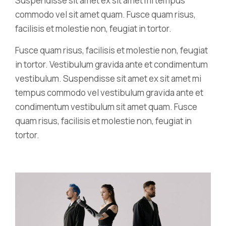
Suspendisse sit amet ex sit amet mi tempus
commodo vel sit amet quam. Fusce quam risus,
facilisis et molestie non, feugiat in tortor.
Fusce quam risus, facilisis et molestie non, feugiat
in tortor. Vestibulum gravida ante et condimentum
vestibulum. Suspendisse sit amet ex sit amet mi
tempus commodo vel vestibulum gravida ante et
condimentum vestibulum sit amet quam. Fusce
quam risus, facilisis et molestie non, feugiat in
tortor.