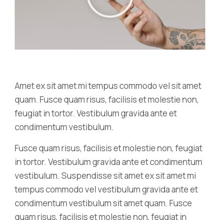
Amet ex sit amet mi tempus commodo vel sit amet
quam. Fusce quam risus, facilisis et molestie non,
feugiat in tortor. Vestibulum gravida ante et
condimentum vestibulum.
Fusce quam risus, facilisis et molestie non, feugiat
in tortor. Vestibulum gravida ante et condimentum
vestibulum. Suspendisse sit amet ex sit amet mi
tempus commodo vel vestibulum gravida ante et
condimentum vestibulum sit amet quam. Fusce
quam risus, facilisis et molestie non, feugiat in