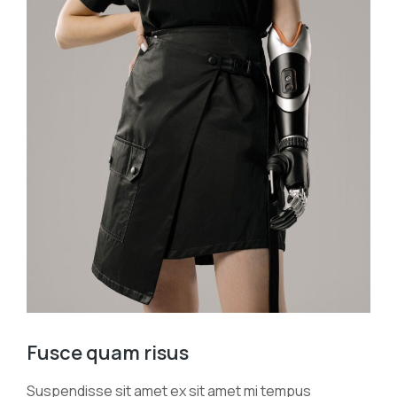
Fusce quam risus
Suspendisse sit amet ex sit amet mi tempus