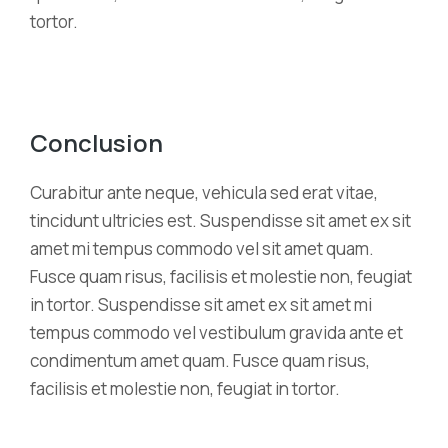
tortor.
Conclusion
Curabitur ante neque, vehicula sed erat vitae,
tincidunt ultricies est. Suspendisse sit amet ex sit
amet mi tempus commodo vel sit amet quam.
Fusce quam risus, facilisis et molestie non, feugiat
in tortor. Suspendisse sit amet ex sit amet mi
tempus commodo vel vestibulum gravida ante et
condimentum amet quam. Fusce quam risus,
facilisis et molestie non, feugiat in tortor.