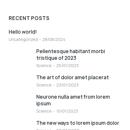
RECENT POSTS
Hello world!
Uncategorized
28/08/2024
Pellentesque habitant morbi
tristique of 2023
Science
25/01/2023
The art of dolor amet placerat
Science
23/01/2023
Neurone nulla amet from lorem
ipsum
Science
10/01/2023
The new ways to lorem ipsum dolor