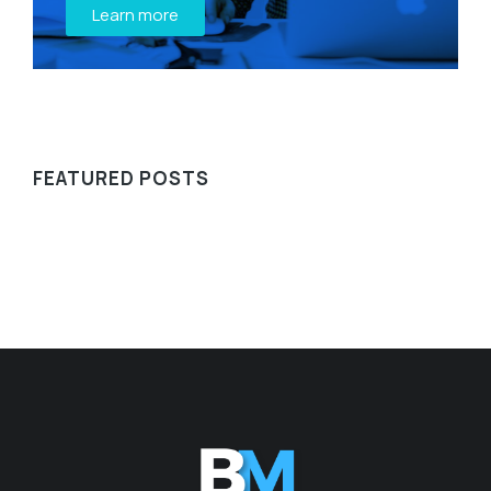
Learn more
FEATURED POSTS