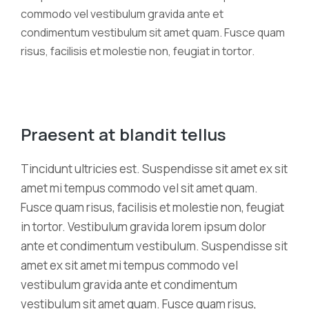
commodo vel vestibulum gravida ante et
condimentum vestibulum sit amet quam. Fusce quam
risus, facilisis et molestie non, feugiat in tortor.
Praesent at blandit tellus
Tincidunt ultricies est. Suspendisse sit amet ex sit
amet mi tempus commodo vel sit amet quam.
Fusce quam risus, facilisis et molestie non, feugiat
in tortor. Vestibulum gravida lorem ipsum dolor
ante et condimentum vestibulum. Suspendisse sit
amet ex sit amet mi tempus commodo vel
vestibulum gravida ante et condimentum
vestibulum sit amet quam. Fusce quam risus,