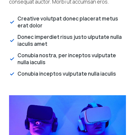
consequat auctor. Morbi ut accumsan eros.
Creative volutpat donec placerat metus
erat dolor
Donec imperdiet risus justo ulputate nulla
iaculis amet
Conubia nostra, per inceptos vulputate
nulla iaculis
Conubia inceptos vulputate nulla iaculis