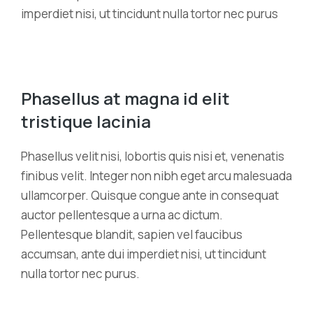
imperdiet nisi, ut tincidunt nulla tortor nec purus
Phasellus at magna id elit
tristique lacinia
Phasellus velit nisi, lobortis quis nisi et, venenatis
finibus velit. Integer non nibh eget arcu malesuada
ullamcorper. Quisque congue ante in consequat
auctor pellentesque a urna ac dictum.
Pellentesque blandit, sapien vel faucibus
accumsan, ante dui imperdiet nisi, ut tincidunt
nulla tortor nec purus.