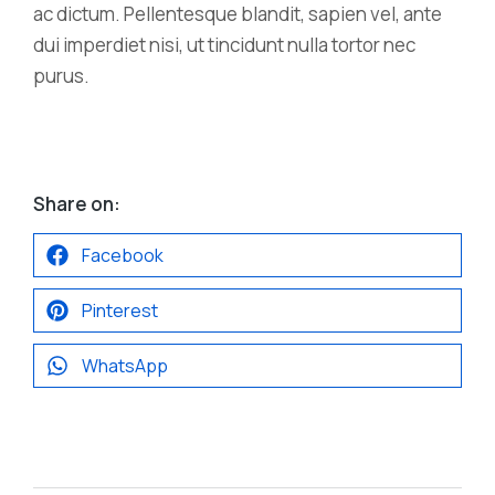
ac dictum. Pellentesque blandit, sapien vel, ante
dui imperdiet nisi, ut tincidunt nulla tortor nec
purus.
Share on:
Facebook
Pinterest
WhatsApp