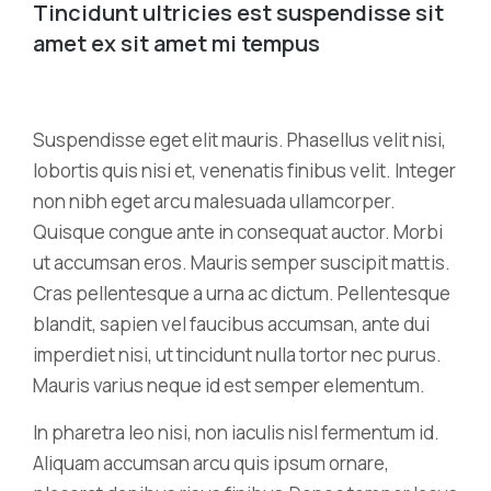
Tincidunt ultricies est suspendisse sit
amet ex sit amet mi tempus
Suspendisse eget elit mauris. Phasellus velit nisi,
lobortis quis nisi et, venenatis finibus velit. Integer
non nibh eget arcu malesuada ullamcorper.
Quisque congue ante in consequat auctor. Morbi
ut accumsan eros. Mauris semper suscipit mattis.
Cras pellentesque a urna ac dictum. Pellentesque
blandit, sapien vel faucibus accumsan, ante dui
imperdiet nisi, ut tincidunt nulla tortor nec purus.
Mauris varius neque id est semper elementum.
In pharetra leo nisi, non iaculis nisl fermentum id.
Aliquam accumsan arcu quis ipsum ornare,