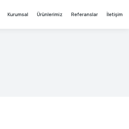
Kurumsal
Ürünlerimiz
Referanslar
İletişim