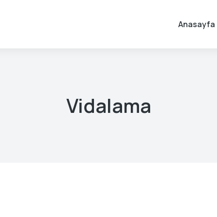
Anasayfa
Vidalama